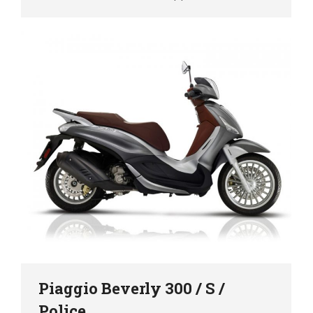
Piaggio Beverly 300 / S /
Police